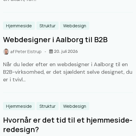
Hjemmeside
Struktur
Webdesign
Webdesigner i Aalborg til B2B
Peter Eistrup
20. juli 2026
af
Når du leder efter en webdesigner i Aalborg til en
B2B-virksomhed, er det sjældent selve designet, du
er i tvivl...
Hjemmeside
Struktur
Webdesign
Hvornår er det tid til et hjemmeside-
redesign?