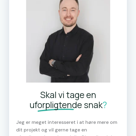
Skal vi tage en
uforpligtende
snak
?
Jeg er meget interesseret i at høre mere om
dit projekt og vil gerne tage en