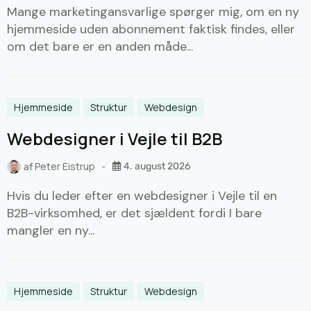
Mange marketingansvarlige spørger mig, om en ny
hjemmeside uden abonnement faktisk findes, eller
om det bare er en anden måde...
Hjemmeside
Struktur
Webdesign
Webdesigner i Vejle til B2B
Peter Eistrup
4. august 2026
af
Hvis du leder efter en webdesigner i Vejle til en
B2B-virksomhed, er det sjældent fordi I bare
mangler en ny...
Hjemmeside
Struktur
Webdesign