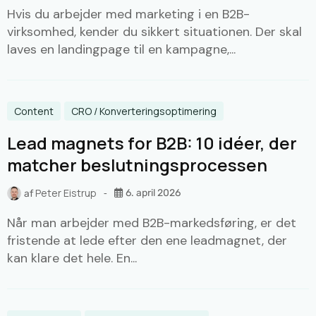
Hvis du arbejder med marketing i en B2B-
virksomhed, kender du sikkert situationen. Der skal
laves en landingpage til en kampagne,...
Content
CRO / Konverteringsoptimering
Lead magnets for B2B: 10 idéer, der
matcher beslutningsprocessen
Peter Eistrup
6. april 2026
af
Når man arbejder med B2B-markedsføring, er det
fristende at lede efter den ene leadmagnet, der
kan klare det hele. En...