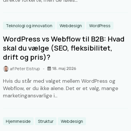
Teknologi og innovation
Webdesign
WordPress
WordPress vs Webflow til B2B: Hvad
skal du vælge (SEO, fleksibilitet,
drift og pris)?
Peter Eistrup
18. maj 2026
af
Hvis du står med valget mellem WordPress og
Webflow, er du ikke alene. Det er et valg, mange
marketingansvarlige i...
Hjemmeside
Struktur
Webdesign