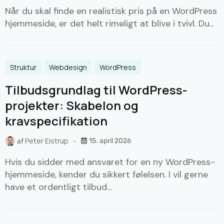
Når du skal finde en realistisk pris på en WordPress
hjemmeside, er det helt rimeligt at blive i tvivl. Du...
Struktur
Webdesign
WordPress
Tilbudsgrundlag til WordPress-
projekter: Skabelon og
kravspecifikation
Peter Eistrup
15. april 2026
af
Hvis du sidder med ansvaret for en ny WordPress-
hjemmeside, kender du sikkert følelsen. I vil gerne
have et ordentligt tilbud...