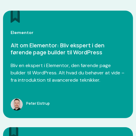
Elementor
Alt om Elementor: Bliv ekspert i den
førende page builder til WordPress
Bliv en ekspert i Elementor, den førende page
builder til WordPress. Alt hvad du behøver at vide –
fra introduktion til avancerede teknikker.
Peter Eistrup