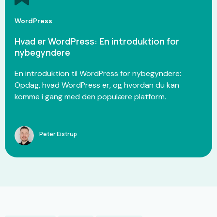
WordPress
Hvad er WordPress: En introduktion for
nybegyndere
En introduktion til WordPress for nybegyndere:
Opdag, hvad WordPress er, og hvordan du kan
komme i gang med den populære platform.
Peter Eistrup