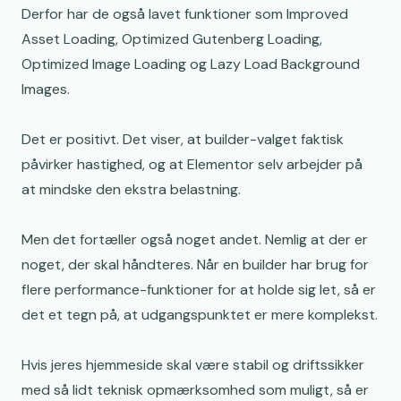
Derfor har de også lavet funktioner som Improved
Asset Loading, Optimized Gutenberg Loading,
Optimized Image Loading og Lazy Load Background
Images.
Det er positivt. Det viser, at builder-valget faktisk
påvirker hastighed, og at Elementor selv arbejder på
at mindske den ekstra belastning.
Men det fortæller også noget andet. Nemlig at der er
noget, der skal håndteres. Når en builder har brug for
flere performance-funktioner for at holde sig let, så er
det et tegn på, at udgangspunktet er mere komplekst.
Hvis jeres hjemmeside skal være stabil og driftssikker
med så lidt teknisk opmærksomhed som muligt, så er