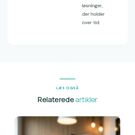
løsninger,
der holder
over tid.
LÆS OGSÅ
Relaterede
artikler