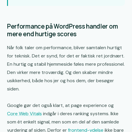
Performance på WordPress handler om
mere end hurtige scores
Når folk taler om performance, bliver samtalen hurtigt
for teknisk. Det er synd, for det er faktisk ret jordnært.
En hurtig og stabil hjemmeside føles mere professionel.
Den virker mere troværdig. Og den skaber mindre
usikkerhed, både hos jer og hos dem, der besøger
siden.
Google gør det også klart, at page experience og
Core Web Vitals
indgår i deres ranking systems. Ikke
som ét enkelt signal, men som en del af den samlede
vurdering af siden. Derfor er
frontend-ydelse
ikke bare