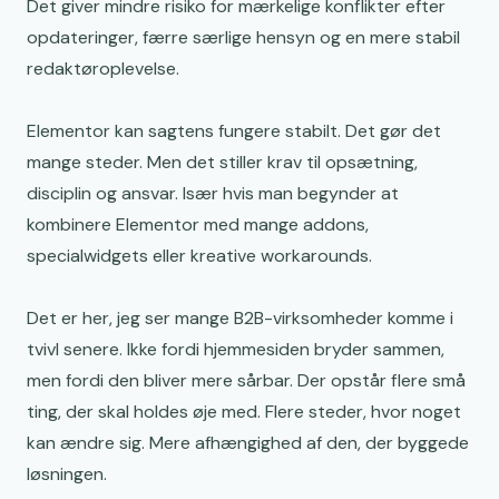
Det giver mindre risiko for mærkelige konflikter efter
opdateringer, færre særlige hensyn og en mere stabil
redaktøroplevelse.
Elementor kan sagtens fungere stabilt. Det gør det
mange steder. Men det stiller krav til opsætning,
disciplin og ansvar. Især hvis man begynder at
kombinere Elementor med mange addons,
specialwidgets eller kreative workarounds.
Det er her, jeg ser mange B2B-virksomheder komme i
tvivl senere. Ikke fordi hjemmesiden bryder sammen,
men fordi den bliver mere sårbar. Der opstår flere små
ting, der skal holdes øje med. Flere steder, hvor noget
kan ændre sig. Mere afhængighed af den, der byggede
løsningen.