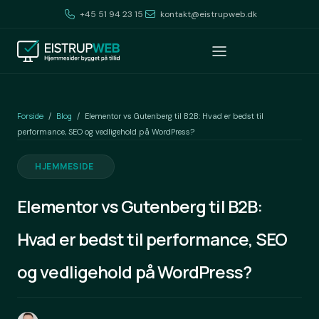
+45 51 94 23 15
kontakt@eistrupweb.dk
Forside
Blog
/
/
Elementor vs Gutenberg til B2B: Hvad er bedst til
performance, SEO og vedligehold på WordPress?
HJEMMESIDE
Elementor vs Gutenberg til B2B:
Hvad er bedst til performance, SEO
og vedligehold på WordPress?