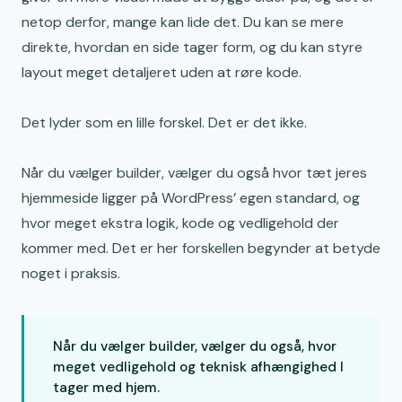
netop derfor, mange kan lide det. Du kan se mere
direkte, hvordan en side tager form, og du kan styre
layout meget detaljeret uden at røre kode.
Det lyder som en lille forskel. Det er det ikke.
Når du vælger builder, vælger du også hvor tæt jeres
hjemmeside ligger på WordPress’ egen standard, og
hvor meget ekstra logik, kode og vedligehold der
kommer med. Det er her forskellen begynder at betyde
noget i praksis.
Når du vælger builder, vælger du også, hvor
meget vedligehold og teknisk afhængighed I
tager med hjem.