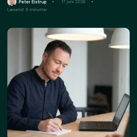
Peter Eistrup
17. juni 2026
Læsetid: 8 minutter