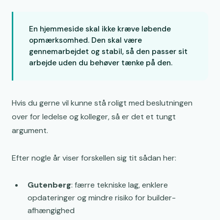
En hjemmeside skal ikke kræve løbende
opmærksomhed. Den skal være
gennemarbejdet og stabil, så den passer sit
arbejde uden du behøver tænke på den.
Hvis du gerne vil kunne stå roligt med beslutningen
over for ledelse og kolleger, så er det et tungt
argument.
Efter nogle år viser forskellen sig tit sådan her:
Gutenberg
: færre tekniske lag, enklere
opdateringer og mindre risiko for builder-
afhængighed