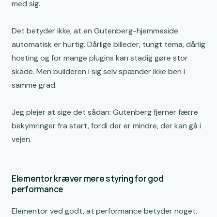
med sig.
Det betyder ikke, at en Gutenberg-hjemmeside
automatisk er hurtig. Dårlige billeder, tungt tema, dårlig
hosting og for mange plugins kan stadig gøre stor
skade. Men builderen i sig selv spænder ikke ben i
samme grad.
Jeg plejer at sige det sådan: Gutenberg fjerner færre
bekymringer fra start, fordi der er mindre, der kan gå i
vejen.
Elementor kræver mere styring for god
performance
Elementor ved godt, at performance betyder noget.