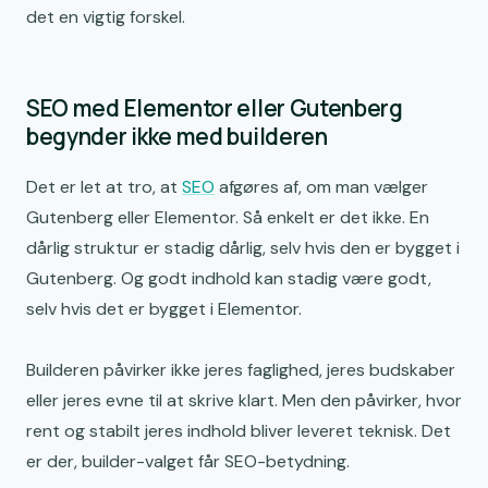
det en vigtig forskel.
SEO med Elementor eller Gutenberg
begynder ikke med builderen
Det er let at tro, at
SEO
afgøres af, om man vælger
Gutenberg eller Elementor. Så enkelt er det ikke. En
dårlig struktur er stadig dårlig, selv hvis den er bygget i
Gutenberg. Og godt indhold kan stadig være godt,
selv hvis det er bygget i Elementor.
Builderen påvirker ikke jeres faglighed, jeres budskaber
eller jeres evne til at skrive klart. Men den påvirker, hvor
rent og stabilt jeres indhold bliver leveret teknisk. Det
er der, builder-valget får SEO-betydning.