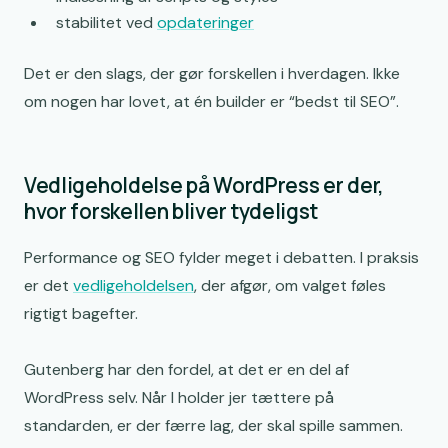
stabilitet ved
opdateringer
Det er den slags, der gør forskellen i hverdagen. Ikke
om nogen har lovet, at én builder er “bedst til SEO”.
Vedligeholdelse på WordPress er der,
hvor forskellen bliver tydeligst
Performance og SEO fylder meget i debatten. I praksis
er det
vedligeholdelsen
, der afgør, om valget føles
rigtigt bagefter.
Gutenberg har den fordel, at det er en del af
WordPress selv. Når I holder jer tættere på
standarden, er der færre lag, der skal spille sammen.