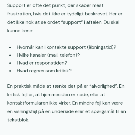
Support er ofte det punkt, der skaber mest
frustration, hvis det ikke er tydeligt beskrevet. Her er
det ikke nok at se ordet “support” i aftalen. Du skal
kunne læse:
Hvornår kan I kontakte support (åbningstid)?
Hvilke kanaler (mail, telefon)?
Hvad er responstiden?
Hvad regnes som kritisk?
En praktisk måde at tænke det på er “alvorlighed”. En
kritisk fejl er, at hjemmesiden er nede, eller at
kontaktformularen ikke virker. En mindre fejl kan være
en visningsfejl på en underside eller et spørgsmål til en
tekstblok.