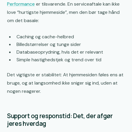
Performance
er tilsvarende. En serviceaftale kan ikke
love “hurtigste hjemmeside”, men den bør tage hånd
om det basale:
Caching og cache-helbred
Billedstørrelser og tunge sider
Databaseoprydning, hvis det er relevant
Simple hastighedstjek og trend over tid
Det vigtigste er stabilitet: At hjemmesiden føles ens at
bruge, og at langsomhed ikke sniger sig ind, uden at
nogen reagerer.
Support og responstid: Det, der afgør
jeres hverdag