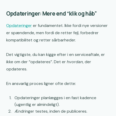
Opdateringer: Mere end “klik og håb”
Opdateringer
er fundamentet. Ikke fordi nye versioner
er spændende, men fordi de retter fejl, forbedrer
kompatibilitet og retter sårbarheder.
Det vigtigste, du kan kigge efter i en serviceaftale, er
ikke om der “opdateres”. Det er
hvordan
, der
opdateres.
En ansvarlig proces ligner ofte dette:
Opdateringer planlægges i en fast kadence
(ugentlig er almindeligt).
Ændringer testes, inden de publiceres.