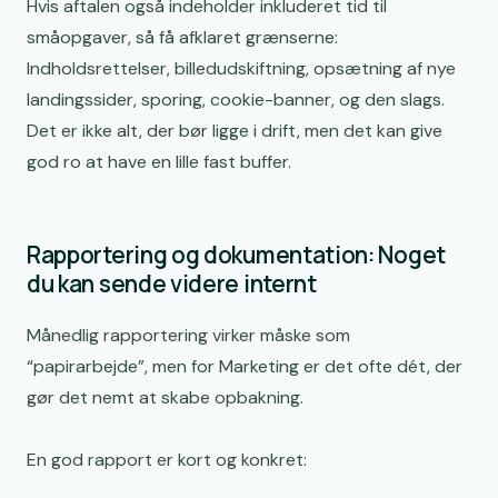
Hvis aftalen også indeholder inkluderet tid til
småopgaver, så få afklaret grænserne:
Indholdsrettelser, billedudskiftning, opsætning af nye
landingssider, sporing, cookie-banner, og den slags.
Det er ikke alt, der bør ligge i drift, men det kan give
god ro at have en lille fast buffer.
Rapportering og dokumentation: Noget
du kan sende videre internt
Månedlig rapportering virker måske som
“papirarbejde”, men for Marketing er det ofte dét, der
gør det nemt at skabe opbakning.
En god rapport er kort og konkret: