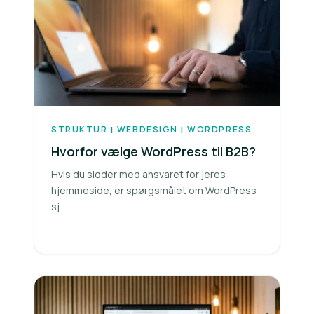
STRUKTUR
WEBDESIGN
WORDPRESS
|
|
Hvorfor vælge WordPress til B2B?
Hvis du sidder med ansvaret for jeres
hjemmeside, er spørgsmålet om WordPress
sj...