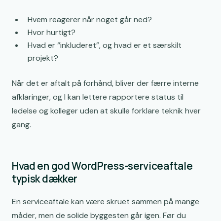
Hvem reagerer når noget går ned?
Hvor hurtigt?
Hvad er “inkluderet”, og hvad er et særskilt
projekt?
Når det er aftalt på forhånd, bliver der færre interne
afklaringer, og I kan lettere rapportere status til
ledelse og kolleger uden at skulle forklare teknik hver
gang.
Hvad en god WordPress-serviceaftale
typisk dækker
En serviceaftale kan være skruet sammen på mange
måder, men de solide byggesten går igen. Før du