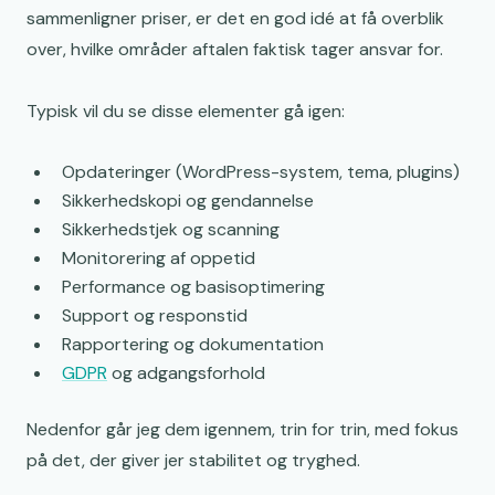
sammenligner priser, er det en god idé at få overblik
over, hvilke områder aftalen faktisk tager ansvar for.
Typisk vil du se disse elementer gå igen:
Opdateringer (WordPress-system, tema, plugins)
Sikkerhedskopi og gendannelse
Sikkerhedstjek og scanning
Monitorering af oppetid
Performance og basisoptimering
Support og responstid
Rapportering og dokumentation
GDPR
og adgangsforhold
Nedenfor går jeg dem igennem, trin for trin, med fokus
på det, der giver jer stabilitet og tryghed.