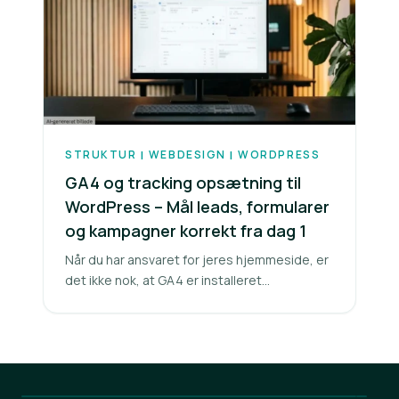
STRUKTUR
WEBDESIGN
WORDPRESS
|
|
GA4 og tracking opsætning til
WordPress – Mål leads, formularer
og kampagner korrekt fra dag 1
Når du har ansvaret for jeres hjemmeside, er
det ikke nok, at GA4 er installeret...