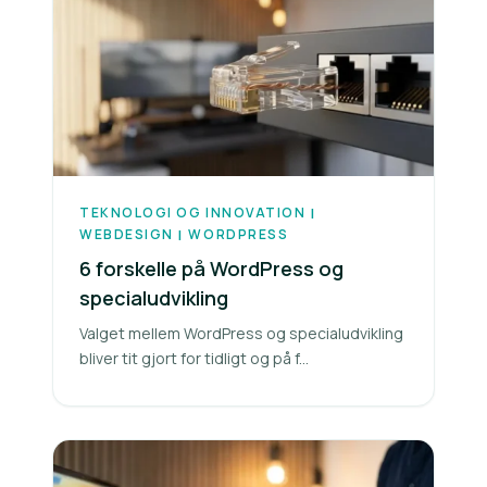
TEKNOLOGI OG INNOVATION
|
WEBDESIGN
WORDPRESS
|
6 forskelle på WordPress og
specialudvikling
Valget mellem WordPress og specialudvikling
bliver tit gjort for tidligt og på f...