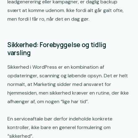
leadgenerering eller kampagner, er daglig backup
svært at komme udenom. Ikke fordi alt går galt ofte,
men fordi I får ro, når det en dag gør.
Sikkerhed: Forebyggelse og tidlig
varsling
Sikkerhed i WordPress er en kombination af
opdateringer, scanning og løbende opsyn. Det er helt
normalt, at Marketing sidder med ansvaret for
hjemmesiden, men sikkerhed kræver en rutine, der ikke
afhænger af, om nogen “lige har tid”.
En serviceaftale bør derfor indeholde konkrete
kontroller, ikke bare en generel formulering om
“sikkerhed”.