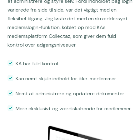
at administrere og styre selv. Fordi indholdet bag login
varierede fra side til side, var det vigtigt med en
fleksibel tilgang. Jeg løste det med en skræddersyet
medlemslogin-funktion, koblet op mod KAs
medlemsplatform Collectaz, som giver dem fuld
kontrol over adgangsniveauer.
KA har fuld kontrol
Kan nemt skjule indhold for ikke-medlemmer
Nemt at administrere og opdatere dokumenter
Mere eksklusivt og værdiskabende for medlemmer