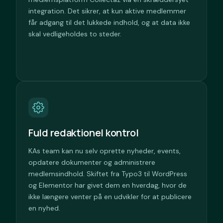
integration. Det sikrer, at kun aktive medlemmer
får adgang til det lukkede indhold, og at data ikke
skal vedligeholdes to steder.
Fuld redaktionel kontrol
KAs team kan nu selv oprette nyheder, events,
opdatere dokumenter og administrere
medlemsindhold. Skiftet fra Typo3 til WordPress
og Elementor har givet dem en hverdag, hvor de
ikke længere venter på en udvikler for at publicere
en nyhed.