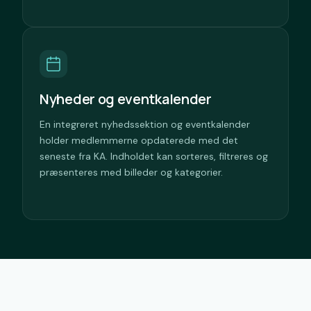
Nyheder og eventkalender
En integreret nyhedssektion og eventkalender
holder medlemmerne opdaterede med det
seneste fra KA. Indholdet kan sorteres, filtreres og
præsenteres med billeder og kategorier.