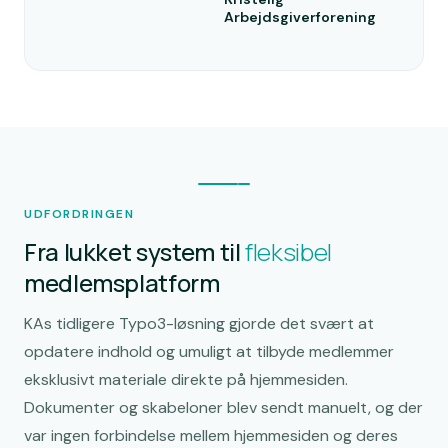
Arbejdsgiverforening
UDFORDRINGEN
Fra lukket system til
fleksibel
medlemsplatform
KAs tidligere Typo3-løsning gjorde det svært at
opdatere indhold og umuligt at tilbyde medlemmer
eksklusivt materiale direkte på hjemmesiden.
Dokumenter og skabeloner blev sendt manuelt, og der
var ingen forbindelse mellem hjemmesiden og deres