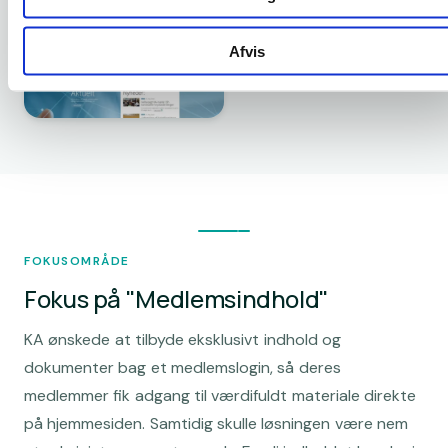
Afvis
FOKUSOMRÅDE
Fokus på "Medlemsindhold"
KA ønskede at tilbyde eksklusivt indhold og
dokumenter bag et medlemslogin, så deres
medlemmer fik adgang til værdifuldt materiale direkte
på hjemmesiden. Samtidig skulle løsningen være nem