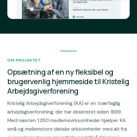
OM PROJEKTET
Opsætning af en ny fleksibel og
brugervenlig hjemmeside til Kristelig
Arbejdsgiverforening
Kristelig Arbejdsgiverforening (KA) er en tværfaglig
arbejdsgiverforening, der har eksisteret siden 1899.
Med næsten 1.350 medlemsvirksomheder hjælper KA
små og mellemstore danske virksomheder med alt fra