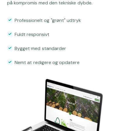
på kompromis med den tekniske dybde.
Professionelt og "grønt" udtryk
Fuldt responsivt
Bygget med standarder
Nemt at redigere og opdatere