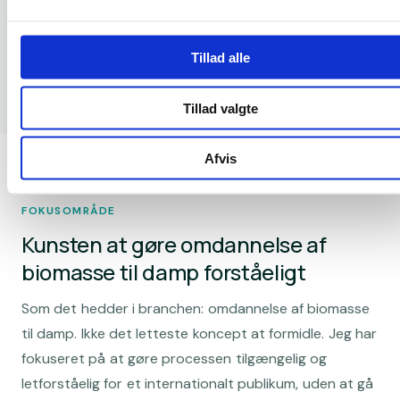
Tillad alle
Tillad valgte
Afvis
FOKUSOMRÅDE
Kunsten at gøre omdannelse af
biomasse til damp forståeligt
Som det hedder i branchen: omdannelse af biomasse
til damp. Ikke det letteste koncept at formidle. Jeg har
fokuseret på at gøre processen tilgængelig og
letforståelig for et internationalt publikum, uden at gå