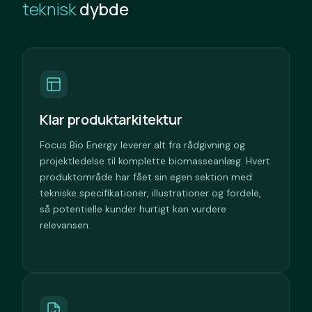
teknisk
dybde
Klar produktarkitektur
Focus Bio Energy leverer alt fra rådgivning og
projektledelse til komplette biomasseanlæg. Hvert
produktområde har fået sin egen sektion med
tekniske specifikationer, illustrationer og fordele,
så potentielle kunder hurtigt kan vurdere
relevansen.