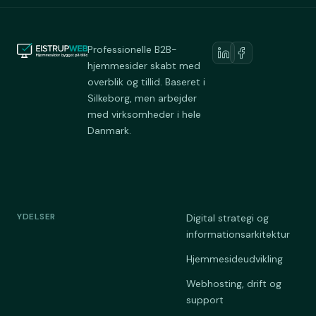
Professionelle B2B-
hjemmesider skabt med
overblik og tillid. Baseret i
Silkeborg, men arbejder
med virksomheder i hele
Danmark.
YDELSER
Digital strategi og
informationsarkitektur
Hjemmesideudvikling
Webhosting, drift og
support