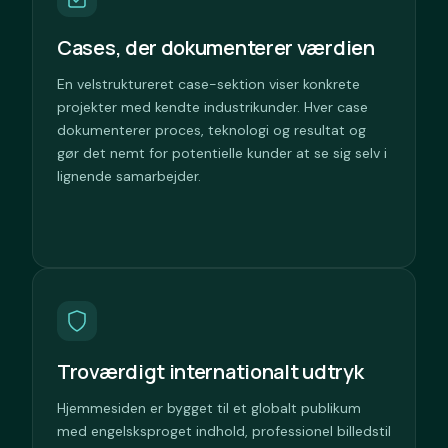
Cases, der dokumenterer værdien
En velstruktureret case-sektion viser konkrete
projekter med kendte industrikunder. Hver case
dokumenterer proces, teknologi og resultat og
gør det nemt for potentielle kunder at se sig selv i
lignende samarbejder.
Troværdigt internationalt udtryk
Hjemmesiden er bygget til et globalt publikum
med engelsksproget indhold, professionel billedstil