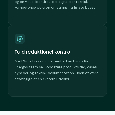
og en visuel identitet, der signalerer teknisk
kompetence og grøn omstilling fra første besøg.
Fuld redaktionel kontrol
Med WordPress og Elementor kan Focus Bio
Energys team selv opdatere produktsider, cases,
nyheder og teknisk dokumentation, uden at være
afhængige af en ekstern udvikler.