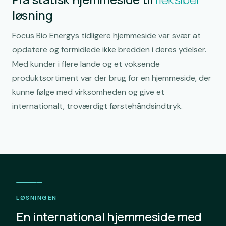
løsning
Focus Bio Energys tidligere hjemmeside var svær at
opdatere og formidlede ikke bredden i deres ydelser.
Med kunder i flere lande og et voksende
produktsortiment var der brug for en hjemmeside, der
kunne følge med virksomheden og give et
internationalt, troværdigt førstehåndsindtryk.
LØSNINGEN
En international hjemmeside med