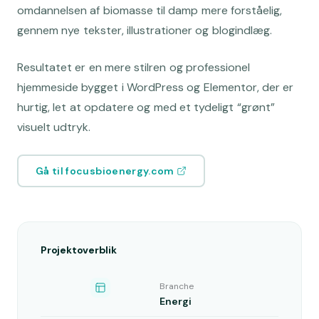
omdannelsen af biomasse til damp mere forståelig,
gennem nye tekster, illustrationer og blogindlæg.
Resultatet er en mere stilren og professionel
hjemmeside bygget i WordPress og Elementor, der er
hurtig, let at opdatere og med et tydeligt “grønt”
visuelt udtryk.
Gå til focusbioenergy.com
Projektoverblik
Branche
Energi