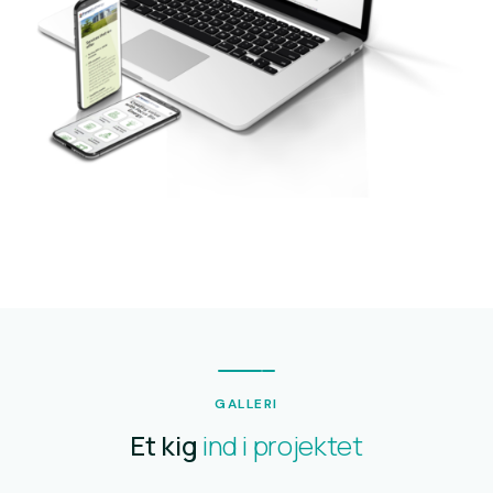
GALLERI
Et kig
ind i projektet