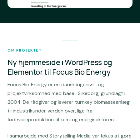
OM PROJEKTET
Ny hjemmeside i WordPress og
Elementor til Focus Bio Energy
Focus Bio Energy er en dansk ingeniør- og
projektvirksomhed med base i Silkeborg, grundlagt i
2004. De rådgiver og leverer turnkey biomasseanlæg
til industrikunder verden over, lige fra
fødevareproduktion til kemi og energisektoren.
I samarbejde med Storytelling Media var fokus at gøre