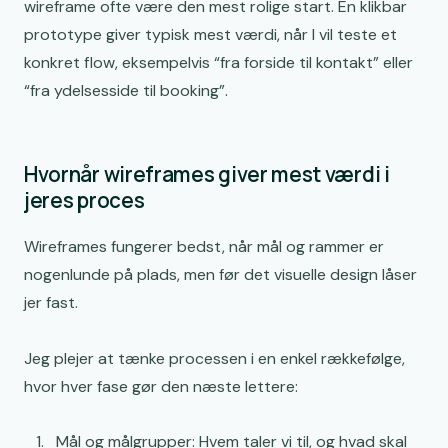
wireframe ofte være den mest rolige start. En klikbar
prototype giver typisk mest værdi, når I vil teste et
konkret flow, eksempelvis “fra forside til kontakt” eller
“fra ydelsesside til booking”.
Hvornår wireframes giver mest værdi i
jeres proces
Wireframes fungerer bedst, når mål og rammer er
nogenlunde på plads, men før det visuelle design låser
jer fast.
Jeg plejer at tænke processen i en enkel rækkefølge,
hvor hver fase gør den næste lettere:
Mål og målgrupper: Hvem taler vi til, og hvad skal