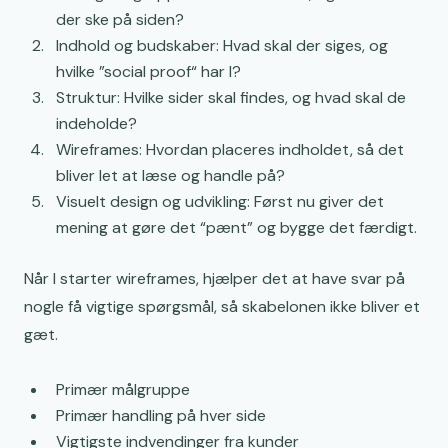
der ske på siden?
Indhold og budskaber: Hvad skal der siges, og
hvilke ”social proof“ har I?
Struktur: Hvilke sider skal findes, og hvad skal de
indeholde?
Wireframes: Hvordan placeres indholdet, så det
bliver let at læse og handle på?
Visuelt design og udvikling: Først nu giver det
mening at gøre det “pænt” og bygge det færdigt.
Når I starter wireframes, hjælper det at have svar på
nogle få vigtige spørgsmål, så skabelonen ikke bliver et
gæt.
Primær målgruppe
Primær handling på hver side
Vigtigste indvendinger fra kunder