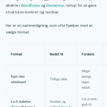
direkte i
WordPress
og
Elementor
, netop for at gøre
strukturen konkret og testbar.
Her er en sammenligning, som ofte hjælper med at
vælge format:
Format
Bedst til
Fordele
Meget
Papir eller
hurtigt,
Tidlige idéer
whiteboard
ingen
teknik
Let at rette,
Lo-fi skabelon
Struktur og
godt til