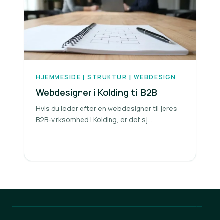
HJEMMESIDE
STRUKTUR
WEBDESIGN
|
|
Webdesigner i Kolding til B2B
Hvis du leder efter en webdesigner til jeres
B2B-virksomhed i Kolding, er det sj...