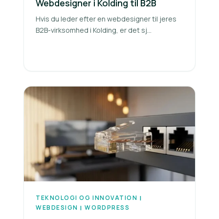
Webdesigner i Kolding til B2B
Hvis du leder efter en webdesigner til jeres
B2B-virksomhed i Kolding, er det sj...
TEKNOLOGI OG INNOVATION
|
WEBDESIGN
WORDPRESS
|