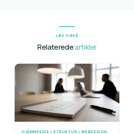
LÆS OGSÅ
Relaterede
artikler
HJEMMESIDE
STRUKTUR
WEBDESIGN
|
|