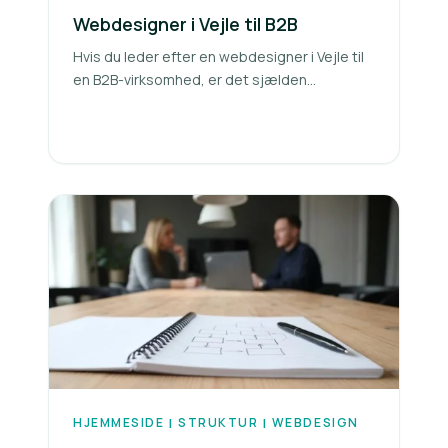
Webdesigner i Vejle til B2B
Hvis du leder efter en webdesigner i Vejle til
en B2B-virksomhed, er det sjælden...
HJEMMESIDE
STRUKTUR
WEBDESIGN
|
|