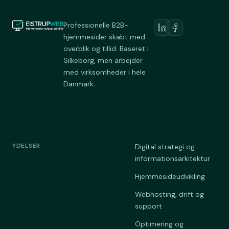
Professionelle B2B-
hjemmesider skabt med
overblik og tillid. Baseret i
Silkeborg, men arbejder
med virksomheder i hele
Danmark.
YDELSER
Digital strategi og
informationsarkitektur
Hjemmesideudvikling
Webhosting, drift og
support
Optimering og