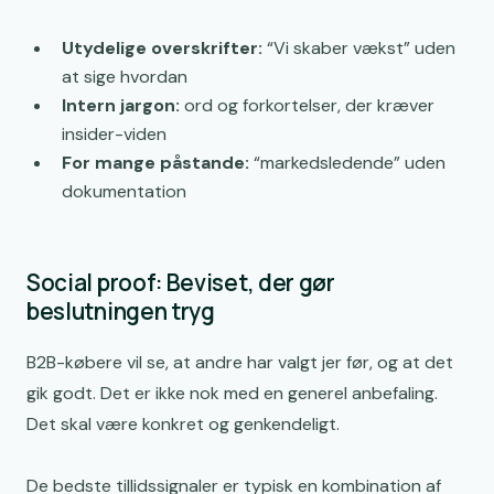
Utydelige overskrifter:
“Vi skaber vækst” uden
at sige hvordan
Intern jargon:
ord og forkortelser, der kræver
insider-viden
For mange påstande:
“markedsledende” uden
dokumentation
Social proof: Beviset, der gør
beslutningen tryg
B2B-købere vil se, at andre har valgt jer før, og at det
gik godt. Det er ikke nok med en generel anbefaling.
Det skal være konkret og genkendeligt.
De bedste tillidssignaler er typisk en kombination af