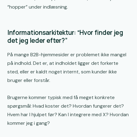
“hopper” under indlæsning.
Informationsarkitektur: “Hvor finder jeg
det jeg leder efter?”
På mange B2B-hjemmesider er problemet ikke mangel
på indhold. Det er, at indholdet ligger det forkerte
sted, eller er kaldt noget internt, som kunder ikke
bruger eller forstår.
Brugerne kommer typisk med få meget konkrete
spørgsmål: Hvad koster det? Hvordan fungerer det?
Hvem har I hjulpet før? Kan I integrere med X? Hvordan
kommer jeg i gang?