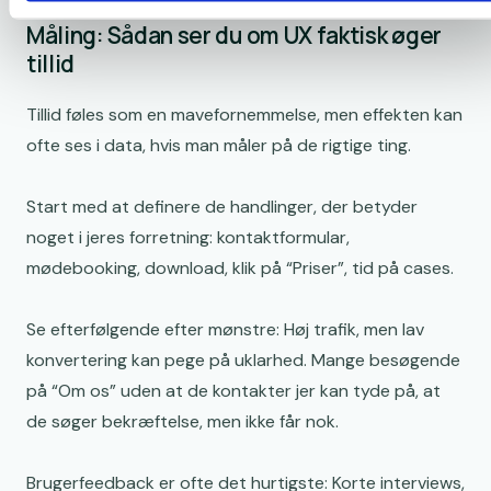
Måling: Sådan ser du om UX faktisk øger
tillid
Tillid føles som en mavefornemmelse, men effekten kan
ofte ses i data, hvis man måler på de rigtige ting.
Start med at definere de handlinger, der betyder
noget i jeres forretning: kontaktformular,
mødebooking, download, klik på “Priser”, tid på cases.
Se efterfølgende efter mønstre: Høj trafik, men lav
konvertering kan pege på uklarhed. Mange besøgende
på “Om os” uden at de kontakter jer kan tyde på, at
de søger bekræftelse, men ikke får nok.
Brugerfeedback er ofte det hurtigste: Korte interviews,