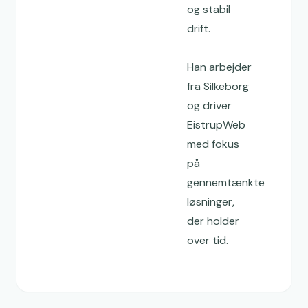
og stabil
drift.
Han arbejder
fra Silkeborg
og driver
EistrupWeb
med fokus
på
gennemtænkte
løsninger,
der holder
over tid.