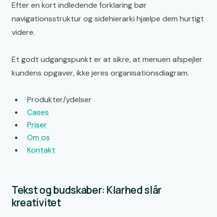
Efter en kort indledende forklaring bør
navigationsstruktur og sidehierarki hjælpe dem hurtigt
videre.
Et godt udgangspunkt er at sikre, at menuen afspejler
kundens opgaver, ikke jeres organisationsdiagram.
Produkter/ydelser
Cases
Priser
Om os
Kontakt
Tekst og budskaber: Klarhed slår
kreativitet