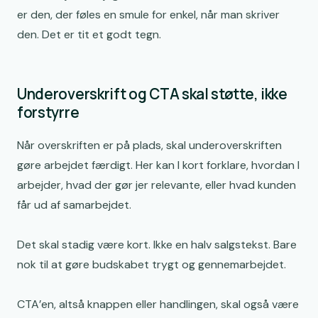
er den, der føles en smule for enkel, når man skriver
den. Det er tit et godt tegn.
Underoverskrift og CTA skal støtte, ikke
forstyrre
Når overskriften er på plads, skal underoverskriften
gøre arbejdet færdigt. Her kan I kort forklare, hvordan I
arbejder, hvad der gør jer relevante, eller hvad kunden
får ud af samarbejdet.
Det skal stadig være kort. Ikke en halv salgstekst. Bare
nok til at gøre budskabet trygt og gennemarbejdet.
CTA’en, altså knappen eller handlingen, skal også være