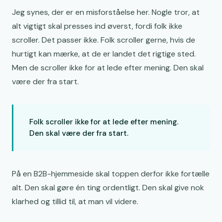
Jeg synes, der er en misforståelse her. Nogle tror, at
alt vigtigt skal presses ind øverst, fordi folk ikke
scroller. Det passer ikke. Folk scroller gerne, hvis de
hurtigt kan mærke, at de er landet det rigtige sted.
Men de scroller ikke for at lede efter mening. Den skal
være der fra start.
Folk scroller ikke for at lede efter mening.
Den skal være der fra start.
På en B2B-hjemmeside skal toppen derfor ikke fortælle
alt. Den skal gøre én ting ordentligt. Den skal give nok
klarhed og tillid til, at man vil videre.