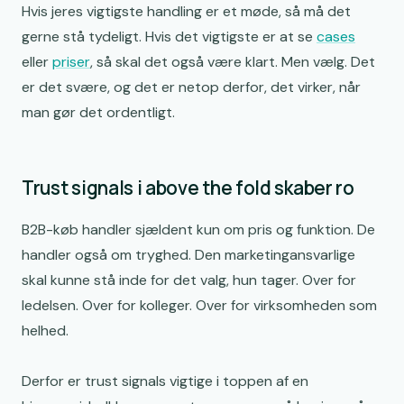
Hvis jeres vigtigste handling er et møde, så må det
gerne stå tydeligt. Hvis det vigtigste er at se
cases
eller
priser
, så skal det også være klart. Men vælg. Det
er det svære, og det er netop derfor, det virker, når
man gør det ordentligt.
Trust signals i above the fold skaber ro
B2B-køb handler sjældent kun om pris og funktion. De
handler også om tryghed. Den marketingansvarlige
skal kunne stå inde for det valg, hun tager. Over for
ledelsen. Over for kolleger. Over for virksomheden som
helhed.
Derfor er trust signals vigtige i toppen af en