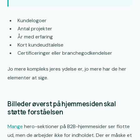
Kundelogoer
Antal projekter
År med erfaring
Kort kundeudtalelse
Certificeringer eller branchegodkendelser
Jo mere kompleks jeres ydelse er, jo mere har de her
elementer at sige.
Billeder øverst på hjemmesiden skal
støtte forståelsen
Mange
hero-sektioner på B2B-hjemmesider ser flotte
ud, men de arbejder ikke for indholdet. Der er måske et