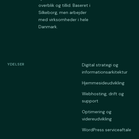
overblik og tillid. Baseret i
Silkeborg, men arbejder
med virksomheder i hele
Danmark.
YDELSER
Digital strategi og
informationsarkitektur
Hjemmesideudvikling
Webhosting, drift og
support
Optimering og
videreudvikling
WordPress serviceaftale