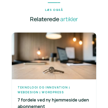
LÆS OGSÅ
Relaterede
artikler
TEKNOLOGI OG INNOVATION
|
WEBDESIGN
WORDPRESS
|
7 fordele ved ny hjemmeside uden
abonnement