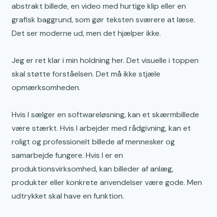
abstrakt billede, en video med hurtige klip eller en
grafisk baggrund, som gør teksten sværere at læse.
Det ser moderne ud, men det hjælper ikke.
Jeg er ret klar i min holdning her. Det visuelle i toppen
skal støtte forståelsen. Det må ikke stjæle
opmærksomheden.
Hvis I sælger en softwareløsning, kan et skærmbillede
være stærkt. Hvis I arbejder med rådgivning, kan et
roligt og professionelt billede af mennesker og
samarbejde fungere. Hvis I er en
produktionsvirksomhed, kan billeder af anlæg,
produkter eller konkrete anvendelser være gode. Men
udtrykket skal have en funktion.