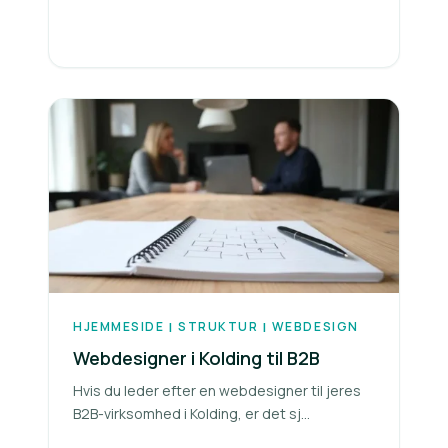
HJEMMESIDE
STRUKTUR
WEBDESIGN
|
|
Webdesigner i Kolding til B2B
Hvis du leder efter en webdesigner til jeres
B2B-virksomhed i Kolding, er det sj...