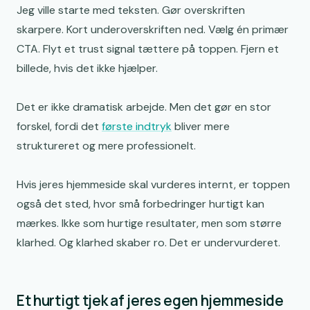
Jeg ville starte med teksten. Gør overskriften
skarpere. Kort underoverskriften ned. Vælg én primær
CTA. Flyt et trust signal tættere på toppen. Fjern et
billede, hvis det ikke hjælper.
Det er ikke dramatisk arbejde. Men det gør en stor
forskel, fordi det
første indtryk
bliver mere
struktureret og mere professionelt.
Hvis jeres hjemmeside skal vurderes internt, er toppen
også det sted, hvor små forbedringer hurtigt kan
mærkes. Ikke som hurtige resultater, men som større
klarhed. Og klarhed skaber ro. Det er undervurderet.
Et hurtigt tjek af jeres egen hjemmeside