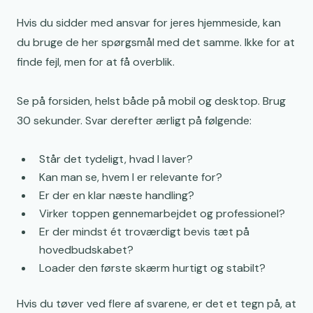
Hvis du sidder med ansvar for jeres hjemmeside, kan
du bruge de her spørgsmål med det samme. Ikke for at
finde fejl, men for at få overblik.
Se på forsiden, helst både på mobil og desktop. Brug
30 sekunder. Svar derefter ærligt på følgende:
Står det tydeligt, hvad I laver?
Kan man se, hvem I er relevante for?
Er der en klar næste handling?
Virker toppen gennemarbejdet og professionel?
Er der mindst ét troværdigt bevis tæt på
hovedbudskabet?
Loader den første skærm hurtigt og stabilt?
Hvis du tøver ved flere af svarene, er det et tegn på, at