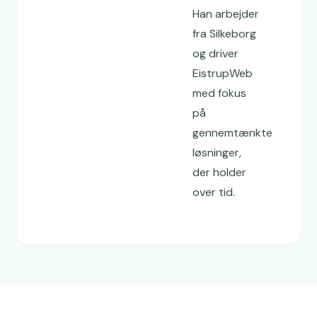
Han arbejder
fra Silkeborg
og driver
EistrupWeb
med fokus
på
gennemtænkte
løsninger,
der holder
over tid.