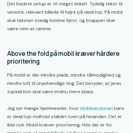
Det bedste setup er tit meget enkelt. Tydelig tekst til
venstre, relevant billede til højre på desktop. På mobil
skal teksten stadig komme først, og knappen skal
være nem at ramme.
Above the fold på mobil kræver hårdere
prioritering
På mobil er der mindre plads, mindre tålmodighed og
mindre luft til unødvendige ting. Det betyder, at jeres
topsektion skal være endnu mere skarp.
Jeg ser mange hjemmesider, hvor
mobilversionen
bare
er desktop-indhold stablet oven på hinanden. Det er
ikke nok. Mobil kræver prioritering. Hvis der er for