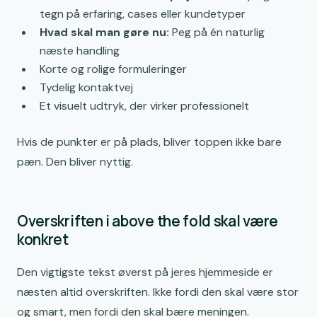
tegn på erfaring, cases eller kundetyper
Hvad skal man gøre nu:
Peg på én naturlig
næste handling
Korte og rolige formuleringer
Tydelig kontaktvej
Et visuelt udtryk, der virker professionelt
Hvis de punkter er på plads, bliver toppen ikke bare
pæn. Den bliver nyttig.
Overskriften i above the fold skal være
konkret
Den vigtigste tekst øverst på jeres hjemmeside er
næsten altid overskriften. Ikke fordi den skal være stor
og smart, men fordi den skal bære meningen.