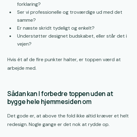
forklaring?
Ser vi professionelle og troværdige ud med det
samme?
Er næste skridt tydeligt og enkelt?
Understøtter designet budskabet, eller står det i
vejen?
Hvis ét af de fire punkter halter, er toppen værd at
arbejde med.
Sådan kan I forbedre toppen uden at
bygge hele hjemmesiden om
Det gode er, at above the fold ikke altid kræver et helt
redesign. Nogle gange er det nok at rydde op.