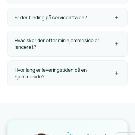
Er der binding på serviceaftalen?
Hvad sker der efter min hjemmeside er
lanceret?
Hvor lang er leveringstiden på en
hjemmeside?