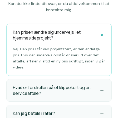
Kan du ikke finde dit svar, er du altid velkommen til at
kontakte mig.
Kan prisen ændre sig undervejs i et
hjemmesideprojekt?
Nej. Den pris I får ved projektstart, er den endelige
pris. Hvis der undervejs opstår ønsker ud over det
aftalte, aftaler vi altid en ny pris skriftligt, inden vi går
videre.
Hvad er forskellen på et klippekort og en
serviceaftale?
Kan jeg betale i rater?