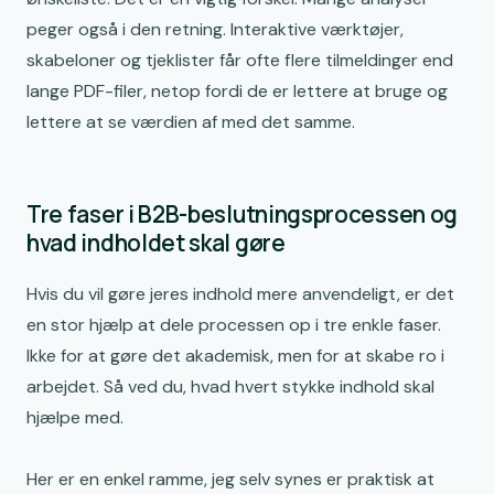
peger også i den retning. Interaktive værktøjer,
skabeloner og tjeklister får ofte flere tilmeldinger end
lange PDF-filer, netop fordi de er lettere at bruge og
lettere at se værdien af med det samme.
Tre faser i B2B-beslutningsprocessen og
hvad indholdet skal gøre
Hvis du vil gøre jeres indhold mere anvendeligt, er det
en stor hjælp at dele processen op i tre enkle faser.
Ikke for at gøre det akademisk, men for at skabe ro i
arbejdet. Så ved du, hvad hvert stykke indhold skal
hjælpe med.
Her er en enkel ramme, jeg selv synes er praktisk at