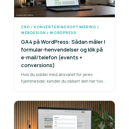
CRO / KONVERTERINGSOPTIMERING
|
WEBDESIGN
WORDPRESS
|
GA4 på WordPress: Sådan måler I
formular-henvendelser og klik på
e-mail/telefon (events +
conversions)
Hvis du sidder med ansvaret for jeres
hjemmeside, kender du sikkert den her tviv...