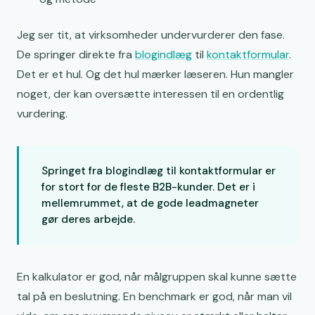
Jeg ser tit, at virksomheder undervurderer den fase.
De springer direkte fra
blogindlæg
til
kontaktformular
.
Det er et hul. Og det hul mærker læseren. Hun mangler
noget, der kan oversætte interessen til en ordentlig
vurdering.
Springet fra blogindlæg til kontaktformular er
for stort for de fleste B2B-kunder. Det er i
mellemrummet, at de gode leadmagneter
gør deres arbejde.
En kalkulator er god, når målgruppen skal kunne sætte
tal på en beslutning. En benchmark er god, når man vil