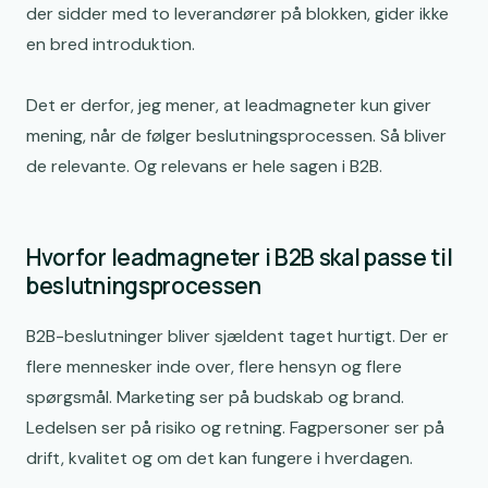
der sidder med to leverandører på blokken, gider ikke
en bred introduktion.
Det er derfor, jeg mener, at leadmagneter kun giver
mening, når de følger beslutningsprocessen. Så bliver
de relevante. Og relevans er hele sagen i B2B.
Hvorfor leadmagneter i B2B skal passe til
beslutningsprocessen
B2B-beslutninger bliver sjældent taget hurtigt. Der er
flere mennesker inde over, flere hensyn og flere
spørgsmål. Marketing ser på budskab og brand.
Ledelsen ser på risiko og retning. Fagpersoner ser på
drift, kvalitet og om det kan fungere i hverdagen.